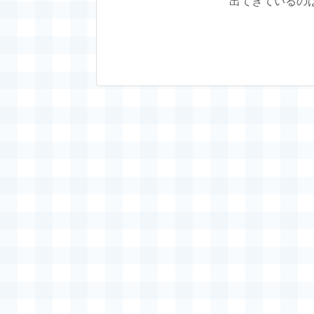
出てきているの