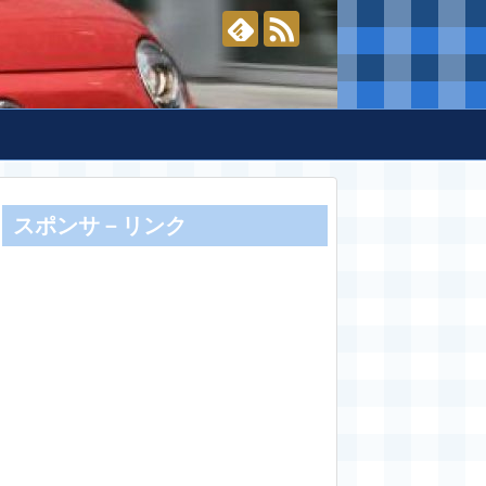
スポンサ－リンク