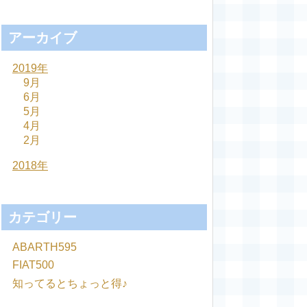
アーカイブ
2019年
9月
6月
5月
4月
2月
2018年
カテゴリー
ABARTH595
FIAT500
知ってるとちょっと得♪