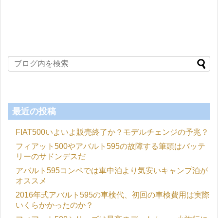
最近の投稿
FIAT500いよいよ販売終了か？モデルチェンジの予兆？
フィアット500やアバルト595の故障する筆頭はバッテ
リーのサドンデスだ
アバルト595コンペでは車中泊より気安いキャンプ泊が
オススメ
2016年式アバルト595の車検代、初回の車検費用は実際
いくらかかったのか？