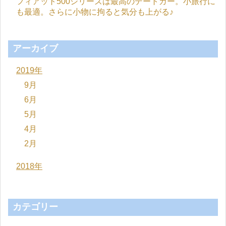
フィアット500シリーズは最高のデートカー。小旅行に
も最適。さらに小物に拘ると気分も上がる♪
アーカイブ
2019年
9月
6月
5月
4月
2月
2018年
カテゴリー