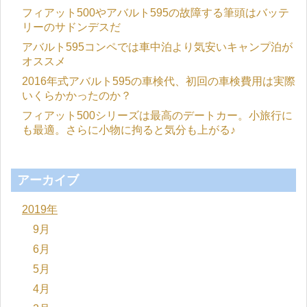
フィアット500やアバルト595の故障する筆頭はバッテ
リーのサドンデスだ
アバルト595コンペでは車中泊より気安いキャンプ泊が
オススメ
2016年式アバルト595の車検代、初回の車検費用は実際
いくらかかったのか？
フィアット500シリーズは最高のデートカー。小旅行に
も最適。さらに小物に拘ると気分も上がる♪
アーカイブ
2019年
9月
6月
5月
4月