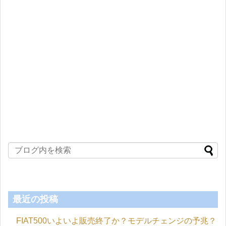
最近の投稿
FIAT500いよいよ販売終了か？モデルチェンジの予兆？